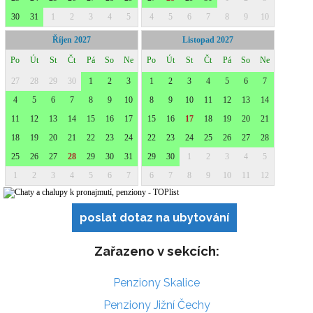
poslat dotaz na ubytování
Zařazeno v sekcích:
Penziony Skalice
Penziony Jižní Čechy