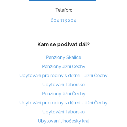
Telefon:
604 113 204
Kam se podívat dál?
Penziony Skalice
Penziony Jižní Čechy
Ubytování pro rodiny s dětmi - Jižní Čechy
Ubytování Táborsko
Penziony Jižní Čechy
Ubytování pro rodiny s dětmi - Jižní Čechy
Ubytování Táborsko
Ubytování Jihočeský kraj