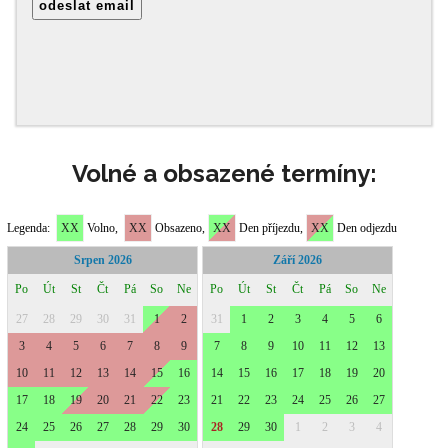
Volné a obsazené termíny: