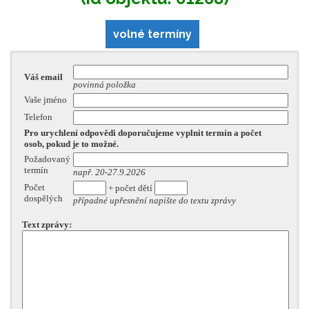
volné termíny