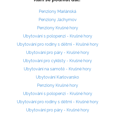
Penziony Mariánská
Penziony Jáchymov
Penziony Krušné hory
Ubytování s polopenzí - Krušné hory
Ubytování pro rodiny s dětmi - Krušné hory
Ubytování pro páry - Krušné hory
Ubytování pro cyklisty - Krušné hory
Ubytování na samotě - Krušné hory
Ubytování Karlovarsko
Penziony Krušné hory
Ubytování s polopenzí - Krušné hory
Ubytování pro rodiny s dětmi - Krušné hory
Ubytování pro páry - Krušné hory