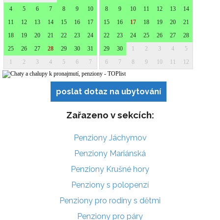
poslat dotaz na ubytování
Zařazeno v sekcích:
Penziony Jáchymov
Penziony Mariánská
Penziony Krušné hory
Penziony s polopenzí
Penziony pro rodiny s dětmi
Penziony pro páry