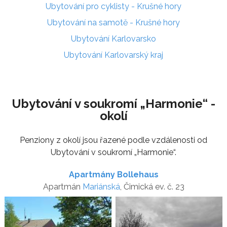
Ubytování pro cyklisty - Krušné hory
Ubytování na samotě - Krušné hory
Ubytování Karlovarsko
Ubytování Karlovarský kraj
Ubytování v soukromí „Harmonie“ -
okolí
Penziony z okolí jsou řazené podle vzdálenosti od
Ubytování v soukromí „Harmonie“.
Apartmány Bollehaus
Apartmán
Mariánská
, Čimická ev. č. 23