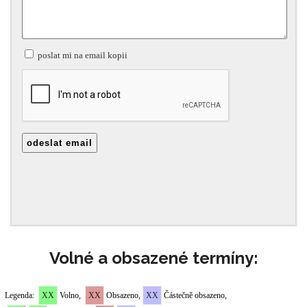
Volné a obsazené termíny: