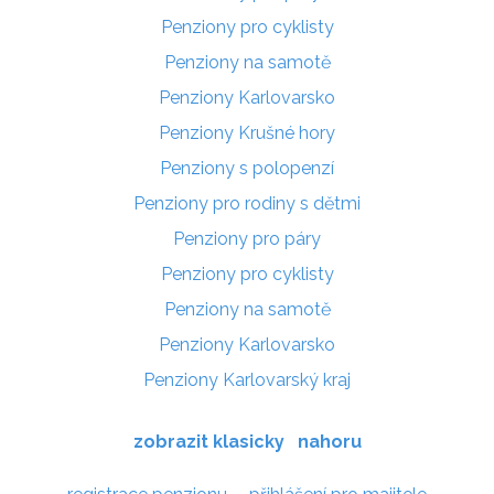
Penziony pro cyklisty
Penziony na samotě
Penziony Karlovarsko
Penziony Krušné hory
Penziony s polopenzí
Penziony pro rodiny s dětmi
Penziony pro páry
Penziony pro cyklisty
Penziony na samotě
Penziony Karlovarsko
Penziony Karlovarský kraj
zobrazit klasicky
nahoru