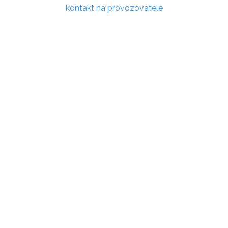
kontakt na provozovatele