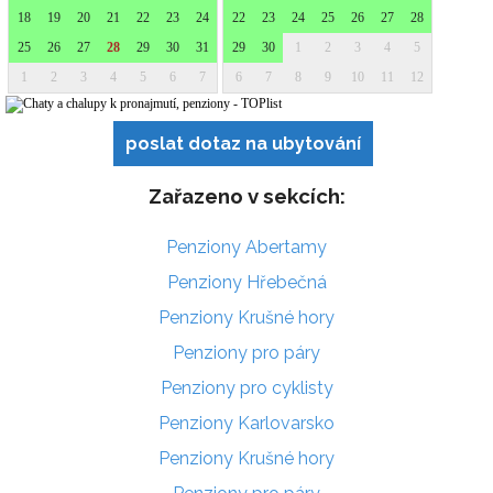
poslat dotaz na ubytování
Zařazeno v sekcích:
Penziony Abertamy
Penziony Hřebečná
Penziony Krušné hory
Penziony pro páry
Penziony pro cyklisty
Penziony Karlovarsko
Penziony Krušné hory