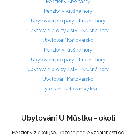
Penziony Abertamy
Penziony Krušné hory
Ubytování pro páry - Krušné hory
Ubytování pro cyklisty - Krušné hory
Ubytování Karlovarsko
Penziony Krušné hory
Ubytování pro páry - Krušné hory
Ubytování pro cyklisty - Krušné hory
Ubytování Karlovarsko
Ubytování Karlovarský kraj
Ubytování U Můstku - okolí
Penziony z okolí jsou řazené podle vzdálenosti od