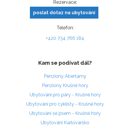
Rezervace:
poslat dotaz na ubytování
Telefon:
+420 734 766 184
Kam se podívat dál?
Penziony Abertamy
Penziony Krušné hory
Ubytování pro páry - Krušné hory
Ubytování pro cyklisty - Krušné hory
Ubytování se psem - Krušné hory
Ubytování Karlovarsko