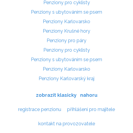
Penziony pro cyklisty
Penziony s ubytováním se psem
Penziony Karlovarsko
Penziony Krušné hory
Penziony pro páry
Penziony pro cyklisty
Penziony s ubytováním se psem
Penziony Karlovarsko
Penziony Karlovarský kraj
zobrazit klasicky
nahoru
registrace penzionu
přihlášení pro majitele
kontakt na provozovatele