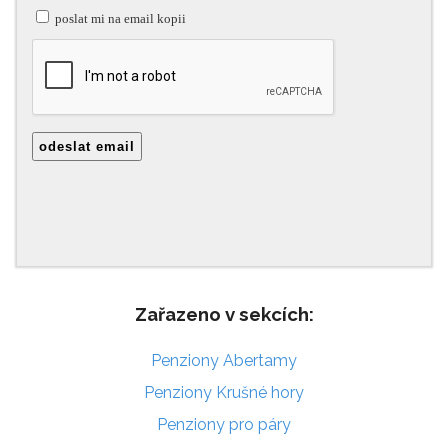
Zařazeno v sekcích:
Penziony Abertamy
Penziony Krušné hory
Penziony pro páry