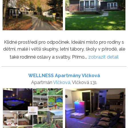
Klidné prostředí pro odpočinek. Ideální místo pro rodiny s
dětmi, malé i větší skupiny, letní tábory, školy v přírodě, ale
také rodinné oslavy a svatby. Přímo...
zobrazit detail
WELLNESS Apartmány Vlčková
Apartmán
Vlčková
, Vlčková 131