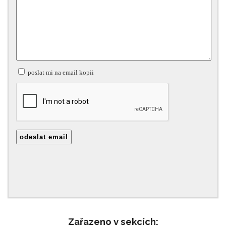
Zařazeno v sekcích: