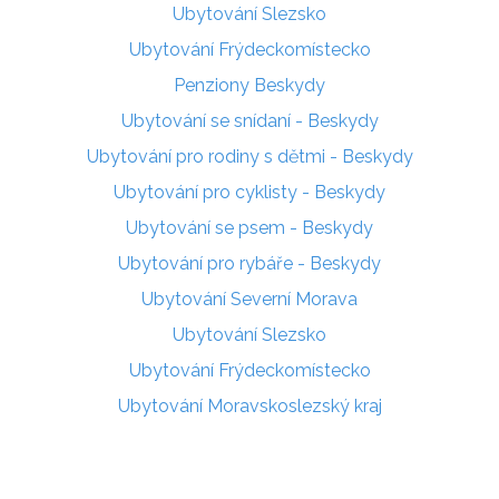
Ubytování Slezsko
Ubytování Frýdeckomístecko
Penziony Beskydy
Ubytování se snídaní - Beskydy
Ubytování pro rodiny s dětmi - Beskydy
Ubytování pro cyklisty - Beskydy
Ubytování se psem - Beskydy
Ubytování pro rybáře - Beskydy
Ubytování Severní Morava
Ubytování Slezsko
Ubytování Frýdeckomístecko
Ubytování Moravskoslezský kraj