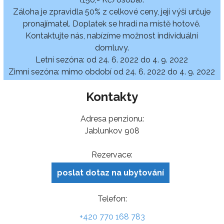
Záloha je zpravidla 50% z celkové ceny, její výši určuje
pronajímatel. Doplatek se hradí na místě hotově.
Kontaktujte nás, nabízíme možnost individuální
domluvy.
Letní sezóna: od 24. 6. 2022 do 4. 9. 2022
Zimní sezóna: mimo období od 24. 6. 2022 do 4. 9. 2022
Kontakty
Adresa penzionu:
Jablunkov 908
Rezervace:
poslat dotaz na ubytování
Telefon:
+420 770 168 783