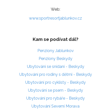
Web:
www.sportresortjablunkov.cz
Kam se podívat dál?
Penziony Jablunkov
Penziony Beskydy
Ubytování se snídaní - Beskydy
Ubytování pro rodiny s dětmi - Beskydy
Ubytování pro cyklisty - Beskydy
Ubytování se psem - Beskydy
Ubytování pro rybáře - Beskydy
Ubytování Severní Morava