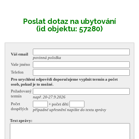
Poslat dotaz na ubytování
(id objektu: 57280)