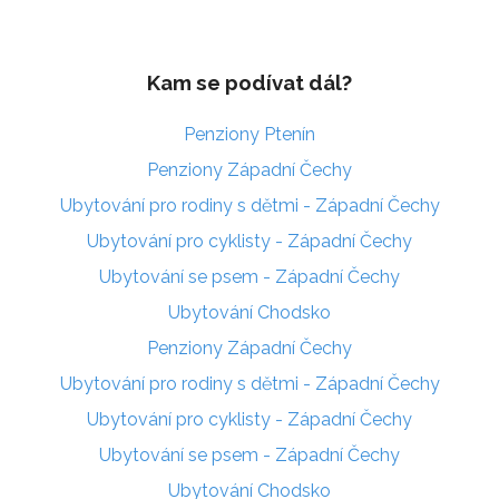
Kam se podívat dál?
Penziony Ptenín
Penziony Západní Čechy
Ubytování pro rodiny s dětmi - Západní Čechy
Ubytování pro cyklisty - Západní Čechy
Ubytování se psem - Západní Čechy
Ubytování Chodsko
Penziony Západní Čechy
Ubytování pro rodiny s dětmi - Západní Čechy
Ubytování pro cyklisty - Západní Čechy
Ubytování se psem - Západní Čechy
Ubytování Chodsko