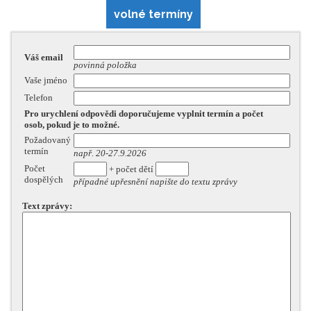
volné termíny