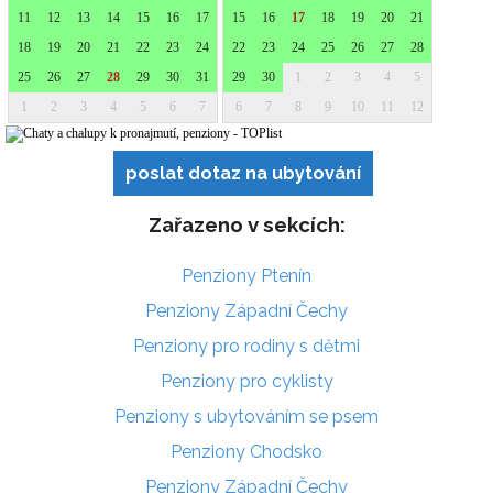
poslat dotaz na ubytování
Zařazeno v sekcích:
Penziony Ptenín
Penziony Západní Čechy
Penziony pro rodiny s dětmi
Penziony pro cyklisty
Penziony s ubytováním se psem
Penziony Chodsko
Penziony Západní Čechy