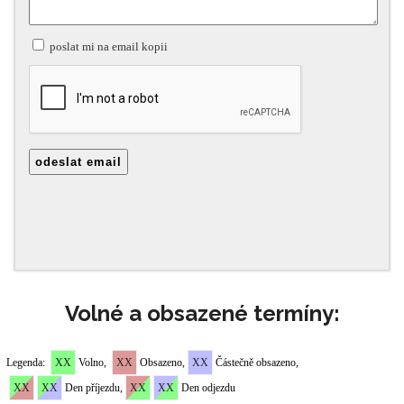
Volné a obsazené termíny: