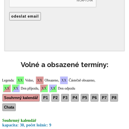
Volné a obsazené termíny: