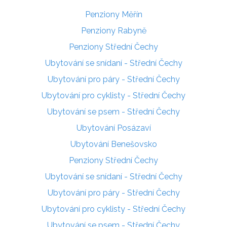
Penziony Měřín
Penziony Rabyně
Penziony Střední Čechy
Ubytování se snídaní - Střední Čechy
Ubytování pro páry - Střední Čechy
Ubytování pro cyklisty - Střední Čechy
Ubytování se psem - Střední Čechy
Ubytování Posázaví
Ubytování Benešovsko
Penziony Střední Čechy
Ubytování se snídaní - Střední Čechy
Ubytování pro páry - Střední Čechy
Ubytování pro cyklisty - Střední Čechy
Ubytování se psem - Střední Čechy