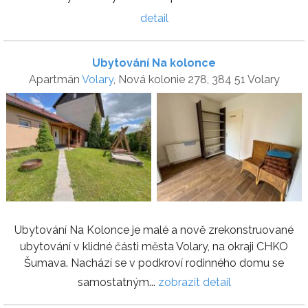
detail
Ubytování Na kolonce
Apartmán
Volary
, Nová kolonie 278, 384 51 Volary
Ubytování Na Kolonce je malé a nově zrekonstruované
ubytování v klidné části města Volary, na okraji CHKO
Šumava. Nachází se v podkroví rodinného domu se
samostatným...
zobrazit detail