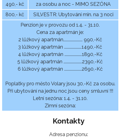
490,- kč
za osobu a noc - MIMO SEZÓNA
800,- kč
SILVESTR: Ubytování min. na 3 noci
Penzion je v provozu od 1.4. - 31.10.
Cena za apartmán je:
2 lůžkový apartmán..................... 990,-Kč
3 lůžkový apartmán ...................1490,-Kč
4 lůžkový apartmán ...................1890,-Kč
5 lůžkový apartmán ....................2390,-Kč
6 lůžkový apartmán ...................2690,-Kč
Poplatky pro město Volary jsou 30,-Kč za osobu.
Při ubytování na jednu noc jsou ceny smluvní !!!
Letní sezóna: 1.4. - 31.10.
Zimní sezóna:
Kontakty
Adresa penzionu: