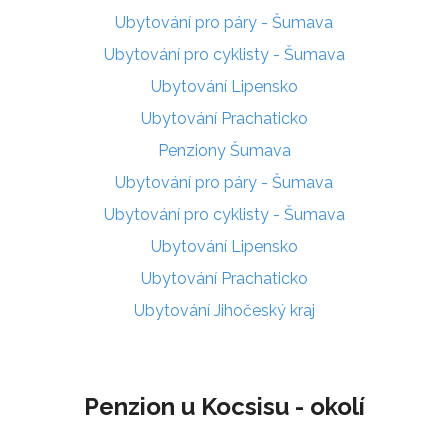
Ubytování pro páry - Šumava
Ubytování pro cyklisty - Šumava
Ubytování Lipensko
Ubytování Prachaticko
Penziony Šumava
Ubytování pro páry - Šumava
Ubytování pro cyklisty - Šumava
Ubytování Lipensko
Ubytování Prachaticko
Ubytování Jihočeský kraj
Penzion u Kocsisu - okolí