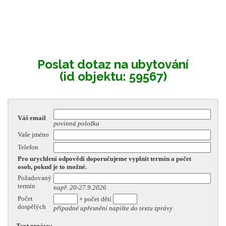
Poslat dotaz na ubytování
(id objektu: 59567)