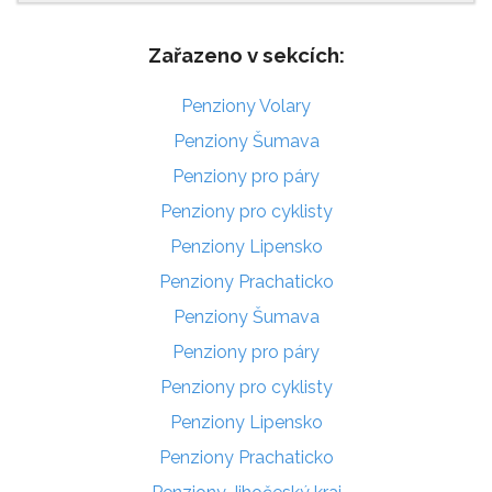
Zařazeno v sekcích:
Penziony Volary
Penziony Šumava
Penziony pro páry
Penziony pro cyklisty
Penziony Lipensko
Penziony Prachaticko
Penziony Šumava
Penziony pro páry
Penziony pro cyklisty
Penziony Lipensko
Penziony Prachaticko