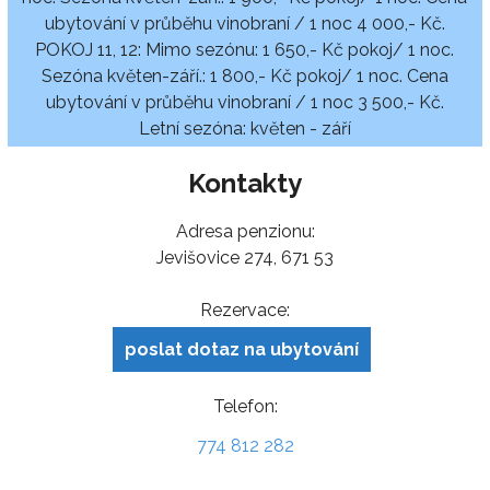
ubytování v průběhu vinobraní / 1 noc 4 000,- Kč.
POKOJ 11, 12: Mimo sezónu: 1 650,- Kč pokoj/ 1 noc.
Sezóna květen-září.: 1 800,- Kč pokoj/ 1 noc. Cena
ubytování v průběhu vinobraní / 1 noc 3 500,- Kč.
Letní sezóna: květen - září
Kontakty
Adresa penzionu:
Jevišovice 274, 671 53
Rezervace:
poslat dotaz na ubytování
Telefon:
774 812 282