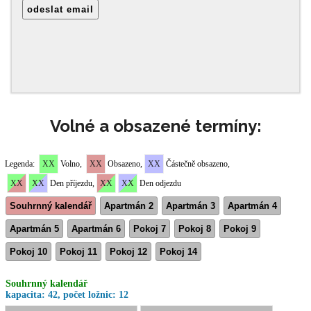
Volné a obsazené termíny: