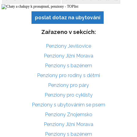
poslat dotaz na ubytování
Zařazeno v sekcích:
Penziony Jevišovice
Penziony Jižní Morava
Penziony s bazénem
Penziony pro rodiny s dětmi
Penziony pro páry
Penziony pro cyklisty
Penziony s ubytováním se psem
Penziony Znojemsko
Penziony Jižní Morava
Penziony s bazénem