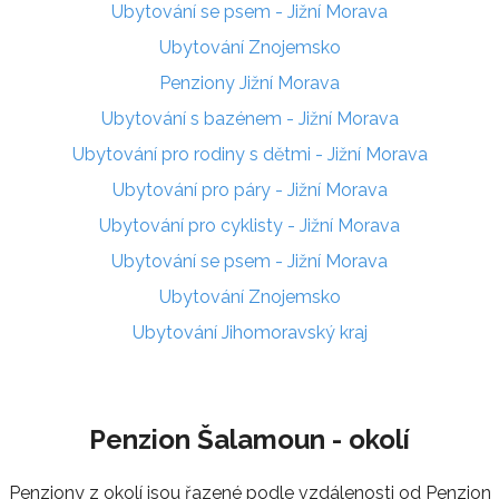
Ubytování se psem - Jižní Morava
Ubytování Znojemsko
Penziony Jižní Morava
Ubytování s bazénem - Jižní Morava
Ubytování pro rodiny s dětmi - Jižní Morava
Ubytování pro páry - Jižní Morava
Ubytování pro cyklisty - Jižní Morava
Ubytování se psem - Jižní Morava
Ubytování Znojemsko
Ubytování Jihomoravský kraj
Penzion Šalamoun - okolí
Penziony z okolí jsou řazené podle vzdálenosti od Penzion