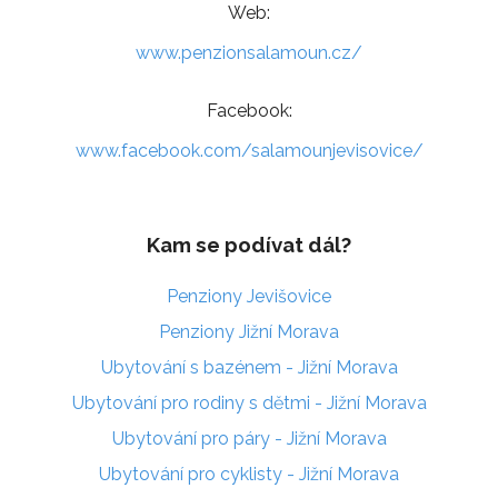
Web:
www.penzionsalamoun.cz/
Facebook:
www.facebook.com/salamounjevisovice/
Kam se podívat dál?
Penziony Jevišovice
Penziony Jižní Morava
Ubytování s bazénem - Jižní Morava
Ubytování pro rodiny s dětmi - Jižní Morava
Ubytování pro páry - Jižní Morava
Ubytování pro cyklisty - Jižní Morava