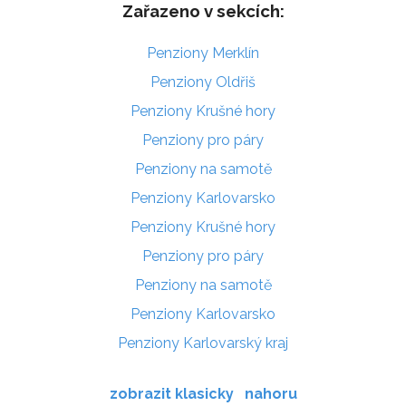
Zařazeno v sekcích:
Penziony Merklín
Penziony Oldřiš
Penziony Krušné hory
Penziony pro páry
Penziony na samotě
Penziony Karlovarsko
Penziony Krušné hory
Penziony pro páry
Penziony na samotě
Penziony Karlovarsko
Penziony Karlovarský kraj
zobrazit klasicky
nahoru