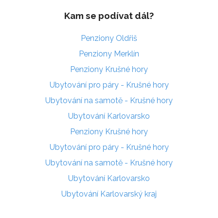
Kam se podívat dál?
Penziony Oldřiš
Penziony Merklín
Penziony Krušné hory
Ubytování pro páry - Krušné hory
Ubytování na samotě - Krušné hory
Ubytování Karlovarsko
Penziony Krušné hory
Ubytování pro páry - Krušné hory
Ubytování na samotě - Krušné hory
Ubytování Karlovarsko
Ubytování Karlovarský kraj