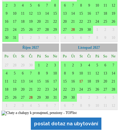
poslat dotaz na ubytování