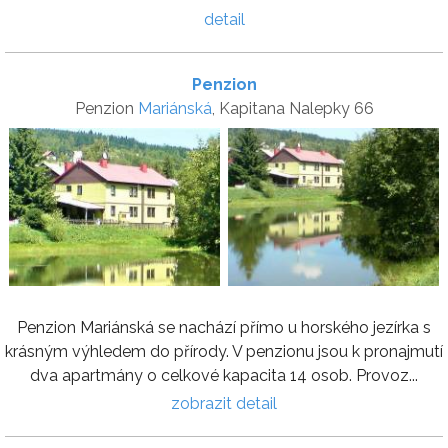
detail
Penzion
Penzion
Mariánská
, Kapitana Nalepky 66
Penzion Mariánská se nachází přímo u horského jezírka s
krásným výhledem do přírody. V penzionu jsou k pronajmutí
dva apartmány o celkové kapacita 14 osob. Provoz...
zobrazit detail