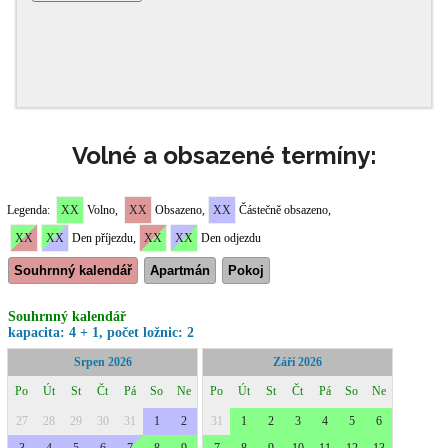
Volné a obsazené termíny: