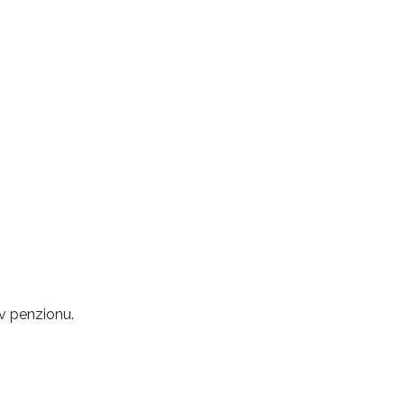
v penzionu.