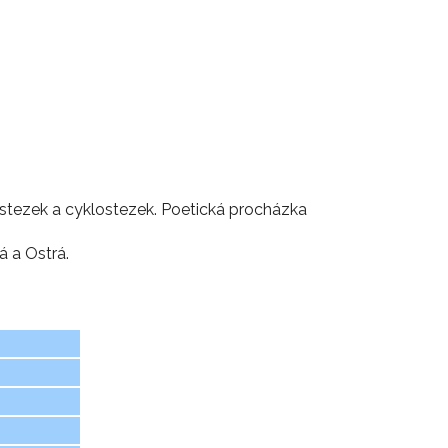
 stezek a cyklostezek. Poetická procházka
á a Ostrá.