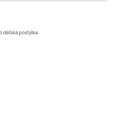
ci dětská postýlka