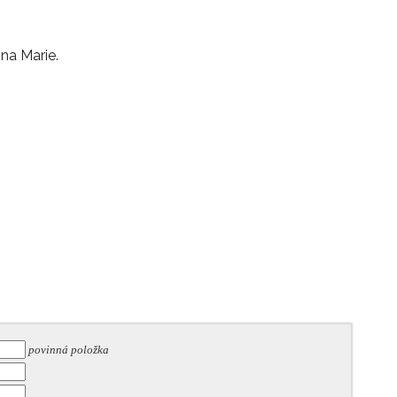
na Marie.