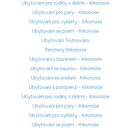
Ubytování pro rodiny s dětmi - Krkonoše
Ubytování pro páry - Krkonoše
Ubytování pro cyklisty - Krkonoše
Ubytování se psem - Krkonoše
Ubytování Trutnovsko
Penziony Krkonoše
Ubytování s bazénem - Krkonoše
Ubytování se saunou - Krkonoše
Ubytování se snídaní - Krkonoše
Ubytování s polopenzí - Krkonoše
Ubytování pro rodiny s dětmi - Krkonoše
Ubytování pro páry - Krkonoše
Ubytování pro cyklisty - Krkonoše
Ubytování se psem - Krkonoše