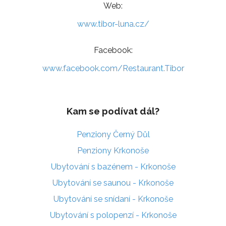
Web:
www.tibor-luna.cz/
Facebook:
www.facebook.com/Restaurant.Tibor
Kam se podívat dál?
Penziony Černý Důl
Penziony Krkonoše
Ubytování s bazénem - Krkonoše
Ubytování se saunou - Krkonoše
Ubytování se snídaní - Krkonoše
Ubytování s polopenzí - Krkonoše