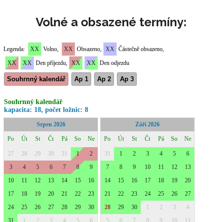
Volné a obsazené termíny: