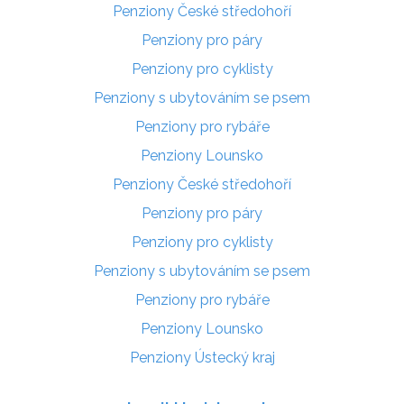
Penziony České středohoří
Penziony pro páry
Penziony pro cyklisty
Penziony s ubytováním se psem
Penziony pro rybáře
Penziony Lounsko
Penziony České středohoří
Penziony pro páry
Penziony pro cyklisty
Penziony s ubytováním se psem
Penziony pro rybáře
Penziony Lounsko
Penziony Ústecký kraj