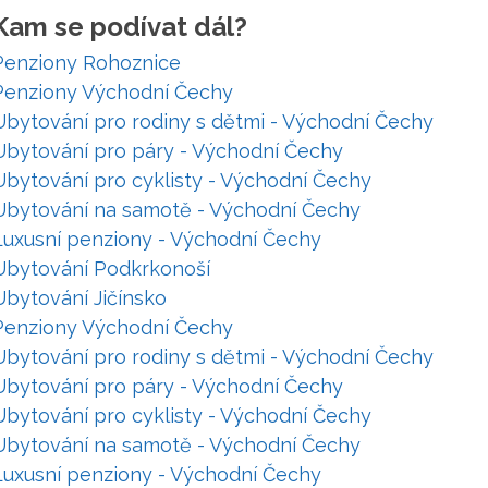
Kam se podívat dál?
Penziony Rohoznice
Penziony Východní Čechy
Ubytování pro rodiny s dětmi - Východní Čechy
Ubytování pro páry - Východní Čechy
Ubytování pro cyklisty - Východní Čechy
Ubytování na samotě - Východní Čechy
Luxusní penziony - Východní Čechy
Ubytování Podkrkonoší
Ubytování Jičínsko
Penziony Východní Čechy
Ubytování pro rodiny s dětmi - Východní Čechy
Ubytování pro páry - Východní Čechy
Ubytování pro cyklisty - Východní Čechy
Ubytování na samotě - Východní Čechy
Luxusní penziony - Východní Čechy