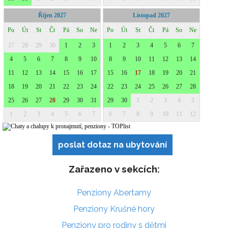
poslat dotaz na ubytování
Zařazeno v sekcích:
Penziony Abertamy
Penziony Krušné hory
Penziony pro rodiny s dětmi