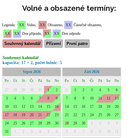
Volné a obsazené termíny: