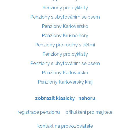
Penziony pro cyklisty
Penziony s ubytováním se psem
Penziony Karlovarsko
Penziony Krušné hory
Penziony pro rodiny s dětmi
Penziony pro cyklisty
Penziony s ubytováním se psem
Penziony Karlovarsko
Penziony Karlovarský kraj
zobrazit klasicky
nahoru
registrace penzionu
přihlášení pro majitele
kontakt na provozovatele