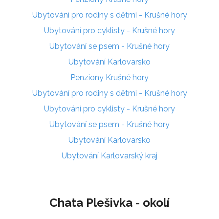
Ubytování pro rodiny s dětmi - Krušné hory
Ubytování pro cyklisty - Krušné hory
Ubytování se psem - Krušné hory
Ubytování Karlovarsko
Penziony Krušné hory
Ubytování pro rodiny s dětmi - Krušné hory
Ubytování pro cyklisty - Krušné hory
Ubytování se psem - Krušné hory
Ubytování Karlovarsko
Ubytování Karlovarský kraj
Chata Plešivka - okolí