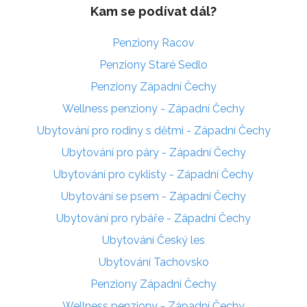
Kam se podívat dál?
Penziony Racov
Penziony Staré Sedlo
Penziony Západní Čechy
Wellness penziony - Západní Čechy
Ubytování pro rodiny s dětmi - Západní Čechy
Ubytování pro páry - Západní Čechy
Ubytování pro cyklisty - Západní Čechy
Ubytování se psem - Západní Čechy
Ubytování pro rybáře - Západní Čechy
Ubytování Český les
Ubytování Tachovsko
Penziony Západní Čechy
Wellness penziony - Západní Čechy