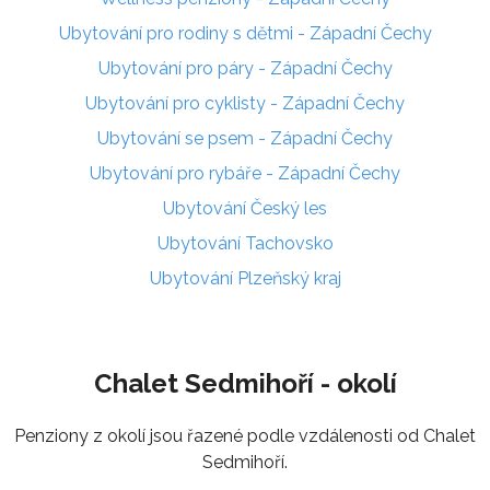
Ubytování pro rodiny s dětmi - Západní Čechy
Ubytování pro páry - Západní Čechy
Ubytování pro cyklisty - Západní Čechy
Ubytování se psem - Západní Čechy
Ubytování pro rybáře - Západní Čechy
Ubytování Český les
Ubytování Tachovsko
Ubytování Plzeňský kraj
Chalet Sedmihoří - okolí
Penziony z okolí jsou řazené podle vzdálenosti od Chalet
Sedmihoří.