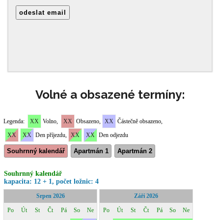
Volné a obsazené termíny: