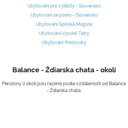
Ubytování pro cyklisty - Slovensko
Ubytování se psem - Slovensko
Ubytování Spišská Magura
Ubytování Vysoké Tatry
Ubytování Prešovský
Balance - Ždiarska chata - okolí
Penziony z okolí jsou řazené podle vzdálenosti od Balance
- Ždiarska chata.