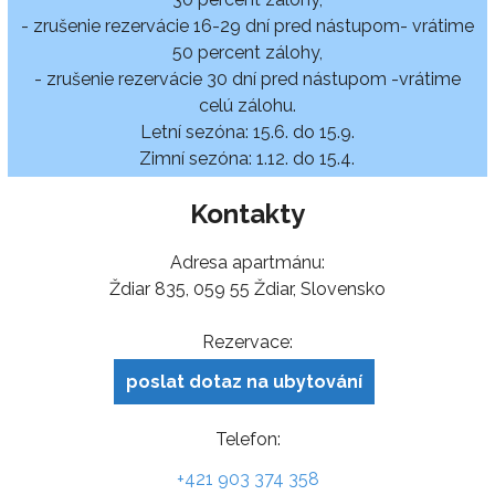
- zrušenie rezervácie 16-29 dní pred nástupom- vrátime
50 percent zálohy,
- zrušenie rezervácie 30 dní pred nástupom -vrátime
celú zálohu.
Letní sezóna: 15.6. do 15.9.
Zimní sezóna: 1.12. do 15.4.
Kontakty
Adresa apartmánu:
Ždiar 835, 059 55 Ždiar, Slovensko
Rezervace:
poslat dotaz na ubytování
Telefon:
+421 903 374 358