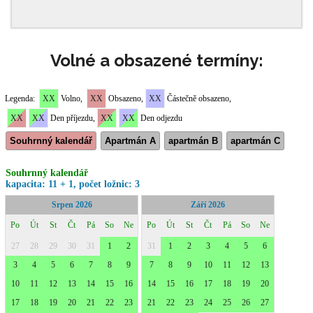
Volné a obsazené termíny: