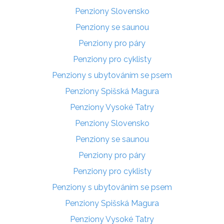
Penziony Slovensko
Penziony se saunou
Penziony pro páry
Penziony pro cyklisty
Penziony s ubytováním se psem
Penziony Spišská Magura
Penziony Vysoké Tatry
Penziony Slovensko
Penziony se saunou
Penziony pro páry
Penziony pro cyklisty
Penziony s ubytováním se psem
Penziony Spišská Magura
Penziony Vysoké Tatry