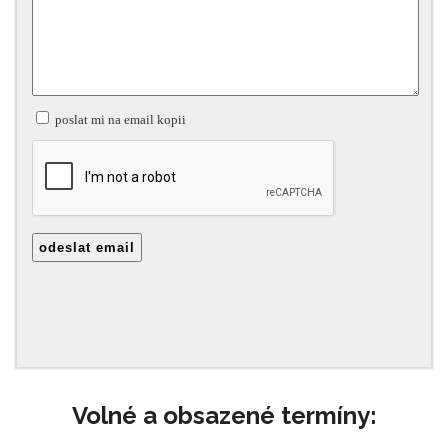
Volné a obsazené termíny: