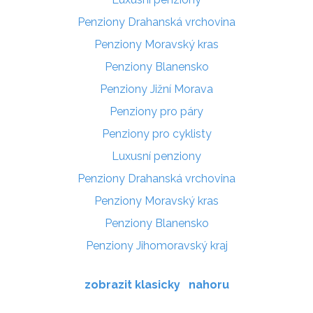
Penziony Drahanská vrchovina
Penziony Moravský kras
Penziony Blanensko
Penziony Jižní Morava
Penziony pro páry
Penziony pro cyklisty
Luxusní penziony
Penziony Drahanská vrchovina
Penziony Moravský kras
Penziony Blanensko
Penziony Jihomoravský kraj
zobrazit klasicky
nahoru