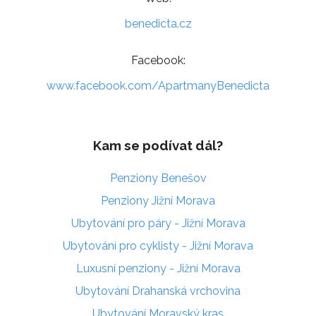
benedicta.cz
Facebook:
www.facebook.com/ApartmanyBenedicta
Kam se podívat dál?
Penziony Benešov
Penziony Jižní Morava
Ubytování pro páry - Jižní Morava
Ubytování pro cyklisty - Jižní Morava
Luxusní penziony - Jižní Morava
Ubytování Drahanská vrchovina
Ubytování Moravský kras