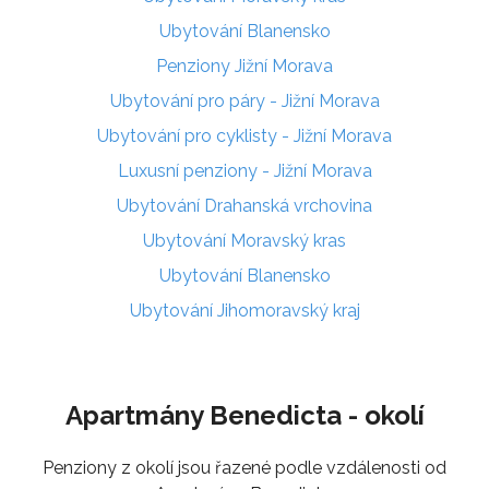
Ubytování Blanensko
Penziony Jižní Morava
Ubytování pro páry - Jižní Morava
Ubytování pro cyklisty - Jižní Morava
Luxusní penziony - Jižní Morava
Ubytování Drahanská vrchovina
Ubytování Moravský kras
Ubytování Blanensko
Ubytování Jihomoravský kraj
Apartmány Benedicta - okolí
Penziony z okolí jsou řazené podle vzdálenosti od