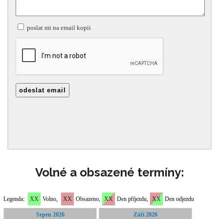
Volné a obsazené termíny: