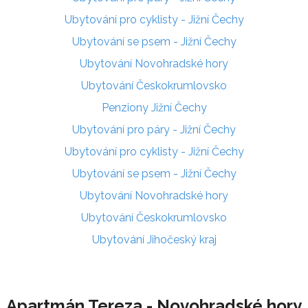
Ubytování pro cyklisty - Jižní Čechy
Ubytování se psem - Jižní Čechy
Ubytování Novohradské hory
Ubytování Českokrumlovsko
Penziony Jižní Čechy
Ubytování pro páry - Jižní Čechy
Ubytování pro cyklisty - Jižní Čechy
Ubytování se psem - Jižní Čechy
Ubytování Novohradské hory
Ubytování Českokrumlovsko
Ubytování Jihočeský kraj
Apartmán Tereza - Novohradské hory