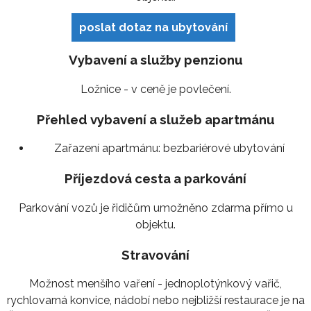
poslat dotaz na ubytování
Vybavení a služby penzionu
Ložnice - v ceně je povlečení.
Přehled vybavení a služeb apartmánu
Zařazení apartmánu:
bezbariérové ubytování
Příjezdová cesta a parkování
Parkování vozů je řidičům umožněno zdarma přímo u
objektu.
Stravování
Možnost menšího vaření - jednoplotýnkový vařič,
rychlovarná konvice, nádobí nebo nejbližší restaurace je na