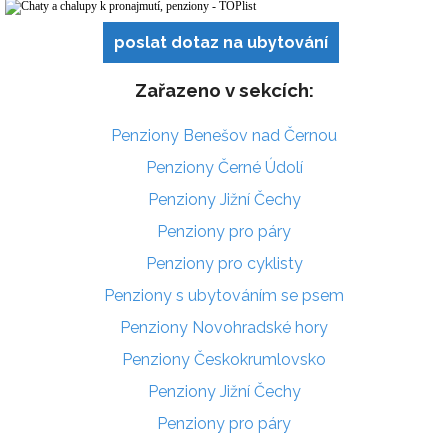
poslat dotaz na ubytování
Zařazeno v sekcích:
Penziony Benešov nad Černou
Penziony Černé Údolí
Penziony Jižní Čechy
Penziony pro páry
Penziony pro cyklisty
Penziony s ubytováním se psem
Penziony Novohradské hory
Penziony Českokrumlovsko
Penziony Jižní Čechy
Penziony pro páry