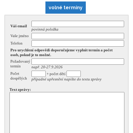
volné termíny