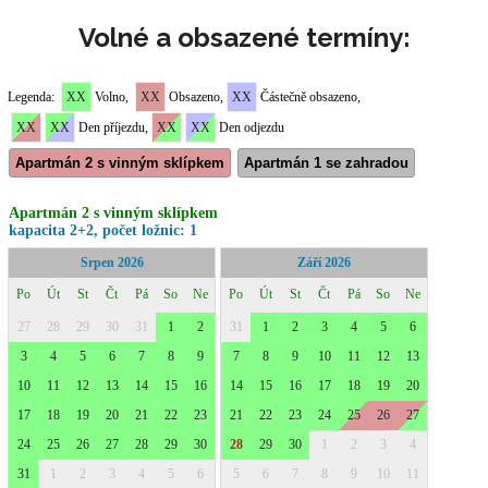
Volné a obsazené termíny: