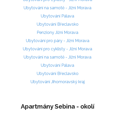
Ubytování na samotě - Jižní Morava
Ubytování Pálava
Ubytování Břeclavsko
Penziony Jižní Morava
Ubytování pro páry - Jižní Morava
Ubytování pro cyklisty - Jižní Morava
Ubytování na samotě - Jižní Morava
Ubytování Pálava
Ubytování Břeclavsko
Ubytování Jihomoravský kraj
Apartmány Sebina - okolí