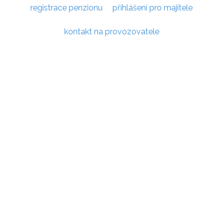
registrace penzionu
přihlášení pro majitele
kontakt na provozovatele