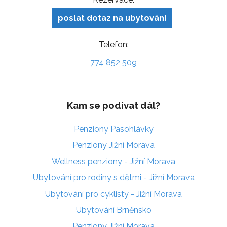
poslat dotaz na ubytování
Telefon:
774 852 509
Kam se podívat dál?
Penziony Pasohlávky
Penziony Jižní Morava
Wellness penziony - Jižní Morava
Ubytování pro rodiny s dětmi - Jižní Morava
Ubytování pro cyklisty - Jižní Morava
Ubytování Brněnsko
Penziony Jižní Morava