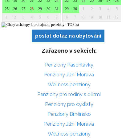
poslat dotaz na ubytování
Zařazeno v sekcích:
Penziony Pasohlávky
Penziony Jižní Morava
Wellness penziony
Penziony pro rodiny s dětmi
Penziony pro cyklisty
Penziony Brněnsko
Penziony Jižní Morava
Wellness penziony