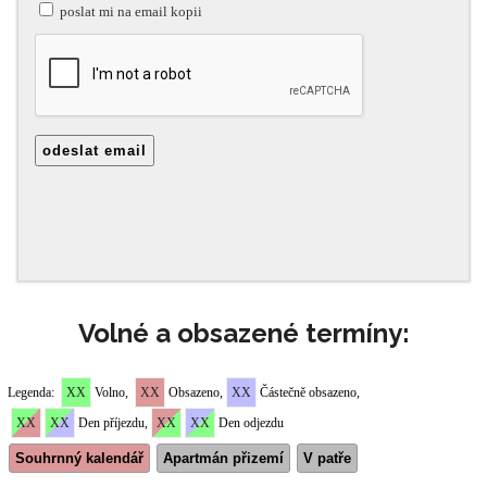
Volné a obsazené termíny: