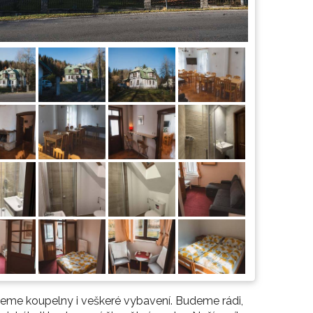
jeme koupelny i veškeré vybavení. Budeme rádi,