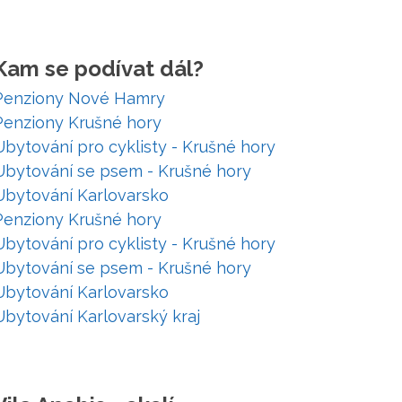
Kam se podívat dál?
Penziony Nové Hamry
Penziony Krušné hory
Ubytování pro cyklisty - Krušné hory
Ubytování se psem - Krušné hory
Ubytování Karlovarsko
Penziony Krušné hory
Ubytování pro cyklisty - Krušné hory
Ubytování se psem - Krušné hory
Ubytování Karlovarsko
Ubytování Karlovarský kraj