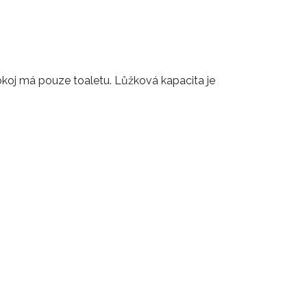
koj má pouze toaletu. Lůžková kapacita je