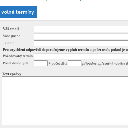
volné termíny