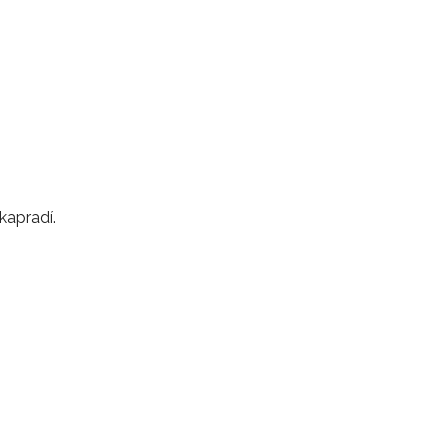
kapradí.