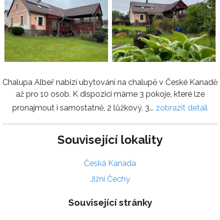
Chalupa Albeř nabízí ubytování na chalupě v České Kanadě
až pro 10 osob. K dispozici máme 3 pokoje, které lze
pronajmout i samostatně, 2 lůžkový, 3...
zobrazit detail
Související lokality
Česká Kanada
Jižní Čechy
Související stránky