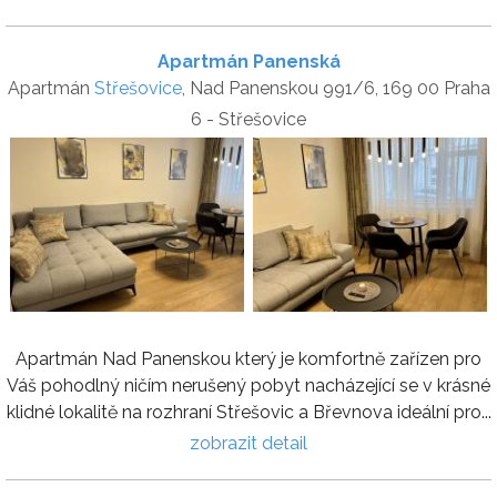
Apartmán Panenská
Apartmán
Střešovice
, Nad Panenskou 991/6, 169 00 Praha
6 - Střešovice
Apartmán Nad Panenskou který je komfortně zařízen pro
Váš pohodlný ničím nerušený pobyt nacházející se v krásné
klidné lokalitě na rozhraní Střešovic a Břevnova ideální pro...
zobrazit detail