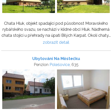
Chata Hluk, objekt spadající pod působnost Moravského
rybářského svazu, se nachází v klidné obci Hluk. Nádherná
chata stojící u přehrady na úpatí Bílých Karpat. Okolí chaty...
zobrazit detail
Ubytování Na Městečku
Penzion
Polešovice
, 635