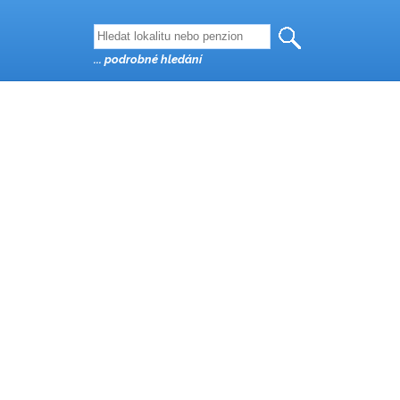
... podrobné hledání