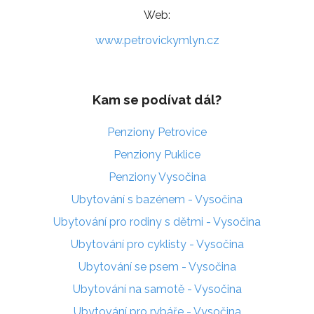
Web:
www.petrovickymlyn.cz
Kam se podívat dál?
Penziony Petrovice
Penziony Puklice
Penziony Vysočina
Ubytování s bazénem - Vysočina
Ubytování pro rodiny s dětmi - Vysočina
Ubytování pro cyklisty - Vysočina
Ubytování se psem - Vysočina
Ubytování na samotě - Vysočina
Ubytování pro rybáře - Vysočina