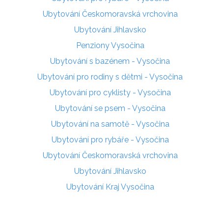
Ubytování Českomoravská vrchovina
Ubytování Jihlavsko
Penziony Vysočina
Ubytování s bazénem - Vysočina
Ubytování pro rodiny s dětmi - Vysočina
Ubytování pro cyklisty - Vysočina
Ubytování se psem - Vysočina
Ubytování na samotě - Vysočina
Ubytování pro rybáře - Vysočina
Ubytování Českomoravská vrchovina
Ubytování Jihlavsko
Ubytování Kraj Vysočina