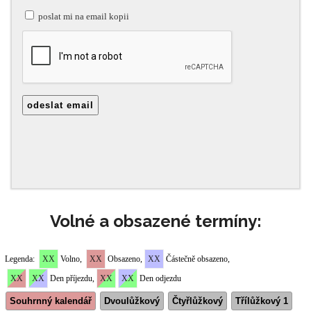
Volné a obsazené termíny: