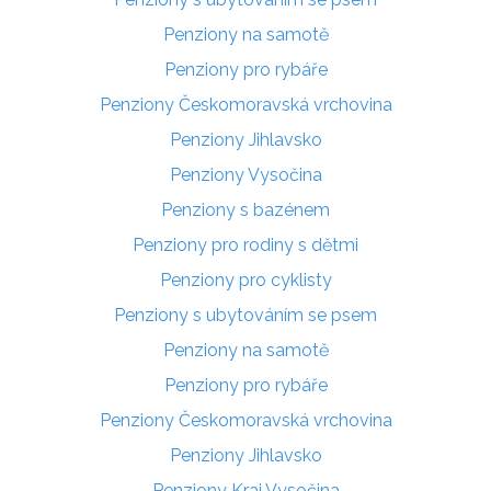
Penziony na samotě
Penziony pro rybáře
Penziony Českomoravská vrchovina
Penziony Jihlavsko
Penziony Vysočina
Penziony s bazénem
Penziony pro rodiny s dětmi
Penziony pro cyklisty
Penziony s ubytováním se psem
Penziony na samotě
Penziony pro rybáře
Penziony Českomoravská vrchovina
Penziony Jihlavsko
Penziony Kraj Vysočina