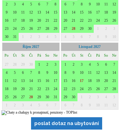
poslat dotaz na ubytování