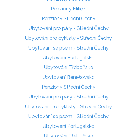
Penziony Miličín
Penziony Střední Čechy
Ubytování pro páry - Střední Čechy
Ubytování pro cyklisty - Střední Čechy
Ubytování se psem - Střední Čechy
Ubytování Portugalsko
Ubytování Třeboňsko
Ubytování Benešovsko
Penziony Střední Čechy
Ubytování pro páry - Střední Čechy
Ubytování pro cyklisty - Střední Čechy
Ubytování se psem - Střední Čechy
Ubytování Portugalsko
Ubytování Třeboňsko