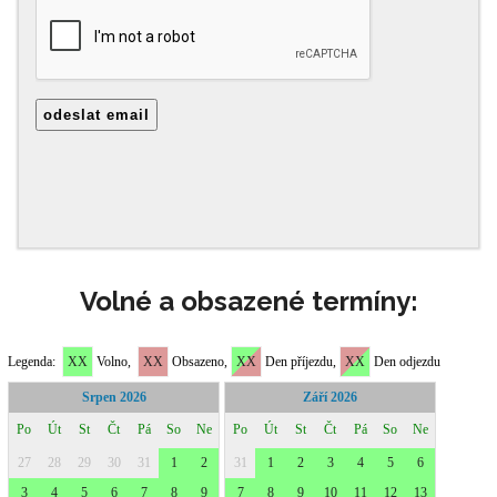
Volné a obsazené termíny: