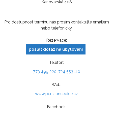
Karlovarská 408
Pro dostupnost termínu nás prosím kontaktujte emailem
nebo telefonicky.
Rezervace:
poslat dotaz na ubytování
Telefon:
773 499 220, 724 553 110
Web:
www.penzioncepice.cz
Facebook: