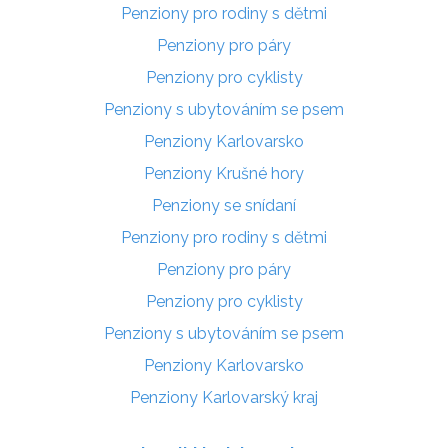
Penziony pro rodiny s dětmi
Penziony pro páry
Penziony pro cyklisty
Penziony s ubytováním se psem
Penziony Karlovarsko
Penziony Krušné hory
Penziony se snídaní
Penziony pro rodiny s dětmi
Penziony pro páry
Penziony pro cyklisty
Penziony s ubytováním se psem
Penziony Karlovarsko
Penziony Karlovarský kraj