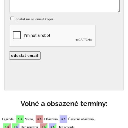
Volné a obsazené termíny: