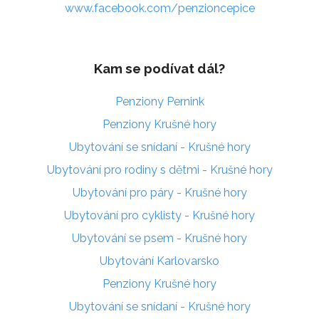
www.facebook.com/penzioncepice
Kam se podívat dál?
Penziony Pernink
Penziony Krušné hory
Ubytování se snídaní - Krušné hory
Ubytování pro rodiny s dětmi - Krušné hory
Ubytování pro páry - Krušné hory
Ubytování pro cyklisty - Krušné hory
Ubytování se psem - Krušné hory
Ubytování Karlovarsko
Penziony Krušné hory
Ubytování se snídaní - Krušné hory