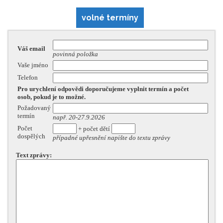
volné termíny