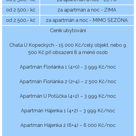
od 2 500,- kč
za apartmán a noc - ZIMA
od 2 500,- kč
za apartmán a noc - MIMO SEZÓNA
Ceník ubytování
Chata U Kopeckých - 15 000 Kč/celý objekt, nebo 9
500 Kč při obsazení 8 a méně osob
Apartmán Floriánka 1 (4+0) - 3 999 Kč/noc
Apartmán Floriánka 2 (2+4) – 2 500 Kč/noc
Apartmán U Potůčka (4+2) – 3 999 Kč/noc
Apartmán Hájenka 1 (4+2) – 3 999 Kč/noc
Apartmán Hájenka 2 (6+4) – 6 000 Kč/noc