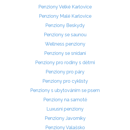
Penziony Velké Karlovice
Penziony Malé Karlovice
Penziony Beskydy
Penziony se saunou
Wellness penziony
Penziony se snídaní
Penziony pro rodiny s dětmi
Penziony pro páry
Penziony pro cyklisty
Penziony s ubytováním se psem
Penziony na samotě
Luxusní penziony
Penziony Javorníky
Penziony Valašsko