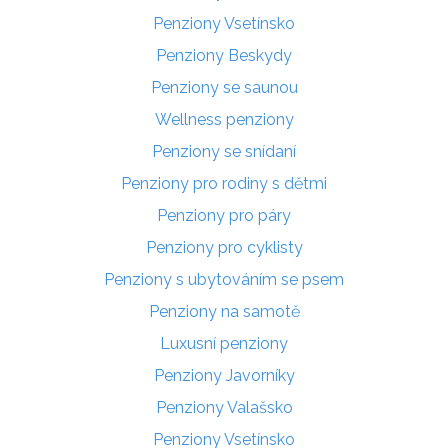
Penziony Vsetínsko
Penziony Beskydy
Penziony se saunou
Wellness penziony
Penziony se snídaní
Penziony pro rodiny s dětmi
Penziony pro páry
Penziony pro cyklisty
Penziony s ubytováním se psem
Penziony na samotě
Luxusní penziony
Penziony Javorníky
Penziony Valašsko
Penziony Vsetínsko