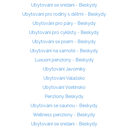
Ubytování se snídaní - Beskydy
Ubytování pro rodiny s dětmi - Beskydy
Ubytování pro páry - Beskydy
Ubytování pro cyklisty - Beskydy
Ubytování se psem - Beskydy
Ubytování na samotě - Beskydy
Luxusní penziony - Beskydy
Ubytování Javorníky
Ubytování Valašsko
Ubytování Vsetínsko
Penziony Beskydy
Ubytování se saunou - Beskydy
Wellness penziony - Beskydy
Ubytování se snídaní - Beskydy