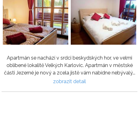
Apartmán se nachází v srdci beskydských hor, ve velmi
oblíbené lokalitě Velkých Karlovic. Apartmán v městské
části Jezerné je nový a zcela jistě vám nabídne nebývalý...
zobrazit detail