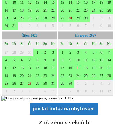
poslat dotaz na ubytování
Zařazeno v sekcích: