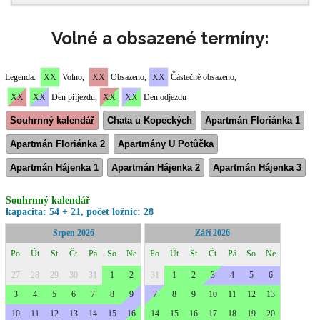
Volné a obsazené termíny: