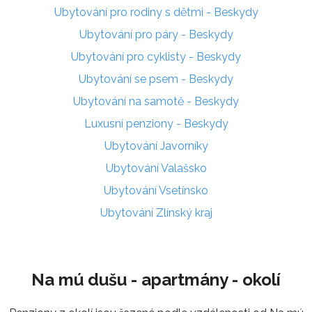
Ubytování pro rodiny s dětmi - Beskydy
Ubytování pro páry - Beskydy
Ubytování pro cyklisty - Beskydy
Ubytování se psem - Beskydy
Ubytování na samotě - Beskydy
Luxusní penziony - Beskydy
Ubytování Javorníky
Ubytování Valašsko
Ubytování Vsetínsko
Ubytování Zlínský kraj
Na mú dušu - apartmány - okolí