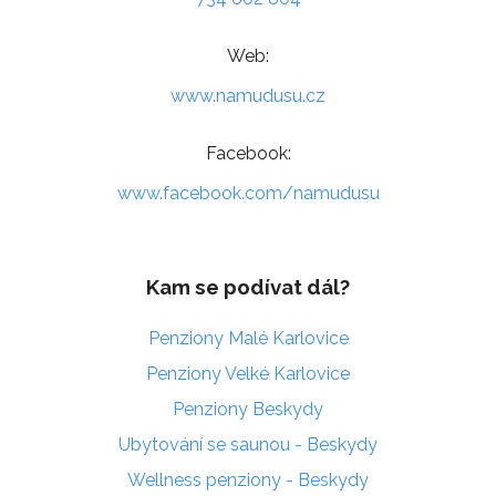
Web:
www.namudusu.cz
Facebook:
www.facebook.com/namudusu
Kam se podívat dál?
Penziony Malé Karlovice
Penziony Velké Karlovice
Penziony Beskydy
Ubytování se saunou - Beskydy
Wellness penziony - Beskydy