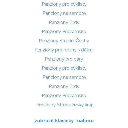
Penziony pro cyklisty
Penziony na samotě
Penziony Brdy
Penziony Příbramsko
Penziony Střední Čechy
Penziony pro rodiny s dětmi
Penziony pro páry
Penziony pro cyklisty
Penziony na samotě
Penziony Brdy
Penziony Příbramsko
Penziony Středočeský kraj
zobrazit klasicky
nahoru