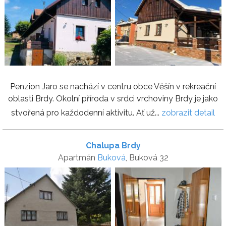
Penzion Jaro se nachází v centru obce Věšín v rekreační
oblasti Brdy. Okolní příroda v srdci vrchoviny Brdy je jako
stvořená pro každodenní aktivitu. Ať už...
zobrazit detail
Chalupa Brdy
Apartmán
Buková
, Buková 32