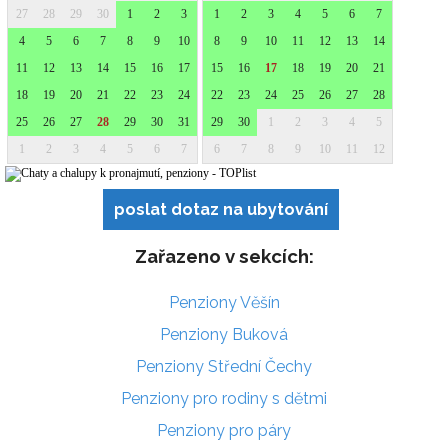
poslat dotaz na ubytování
Zařazeno v sekcích:
Penziony Věšín
Penziony Buková
Penziony Střední Čechy
Penziony pro rodiny s dětmi
Penziony pro páry