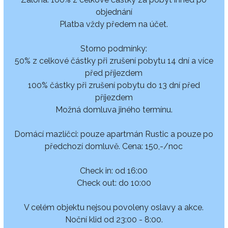
objednání
Platba vždy předem na účet.
Storno podmínky:
50% z celkové částky při zrušení pobytu 14 dní a více
před příjezdem
100% částky při zrušení pobytu do 13 dní před
příjezdem
Možná domluva jiného termínu.
Domácí mazlíčci: pouze apartmán Rustic a pouze po
předchozí domluvě. Cena: 150,-/noc
Check in: od 16:00
Check out: do 10:00
V celém objektu nejsou povoleny oslavy a akce.
Noční klid od 23:00 - 8:00.