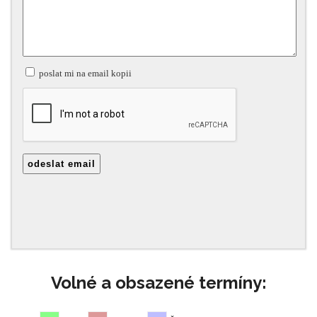
Volné a obsazené termíny: