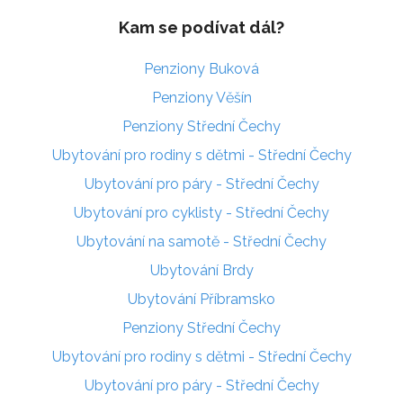
Kam se podívat dál?
Penziony Buková
Penziony Věšín
Penziony Střední Čechy
Ubytování pro rodiny s dětmi - Střední Čechy
Ubytování pro páry - Střední Čechy
Ubytování pro cyklisty - Střední Čechy
Ubytování na samotě - Střední Čechy
Ubytování Brdy
Ubytování Příbramsko
Penziony Střední Čechy
Ubytování pro rodiny s dětmi - Střední Čechy
Ubytování pro páry - Střední Čechy