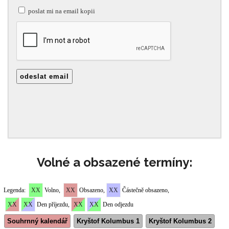
Volné a obsazené termíny: