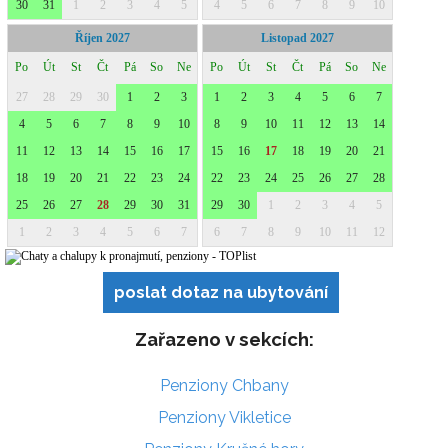
poslat dotaz na ubytování
Zařazeno v sekcích:
Penziony Chbany
Penziony Vikletice