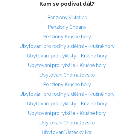
Kam se podívat dál?
Penziony Vikletice
Penziony Chbany
Penziony Krušné hory
Ubytování pro rodiny s dětmi - Krušné hory
Ubytování pro cyklisty - Krušné hory
Ubytování pro rybáře - Krušné hory
Ubytování Chomutovsko
Penziony Krušné hory
Ubytování pro rodiny s dětmi - Krušné hory
Ubytování pro cyklisty - Krušné hory
Ubytování pro rybáře - Krušné hory
Ubytování Chomutovsko
Ubytování Ústecký kraj