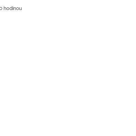
00 hodinou