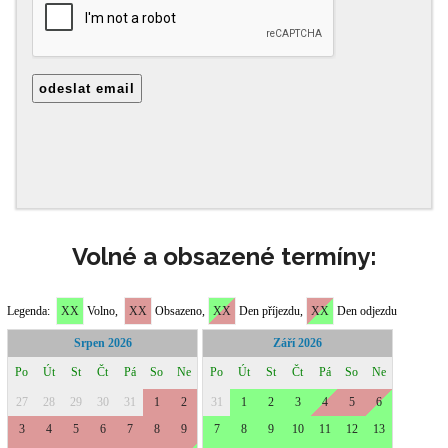
Volné a obsazené termíny: