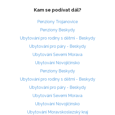
Kam se podívat dál?
Penziony Trojanovice
Penziony Beskydy
Ubytování pro rodiny s dětmi - Beskydy
Ubytování pro páry - Beskydy
Ubytování Severní Morava
Ubytování Novojičínsko
Penziony Beskydy
Ubytování pro rodiny s dětmi - Beskydy
Ubytování pro páry - Beskydy
Ubytování Severní Morava
Ubytování Novojičínsko
Ubytování Moravskoslezský kraj