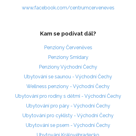
www.facebook.com/centrumcerveneves
Kam se podívat dál?
Penziony Červeněves
Penziony Smidary
Penziony Východní Čechy
Ubytování se saunou - Východní Čechy
Wellness penziony - Východní Čechy
Ubytování pro rodiny s dětmi - Východní Čechy
Ubytování pro páry - Východní Čechy
Ubytování pro cyklisty - Východní Čechy
Ubytování se psem - Východní Čechy
Ubytování Královéhradecko