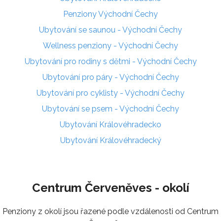
Penziony Východní Čechy
Ubytování se saunou - Východní Čechy
Wellness penziony - Východní Čechy
Ubytování pro rodiny s dětmi - Východní Čechy
Ubytování pro páry - Východní Čechy
Ubytování pro cyklisty - Východní Čechy
Ubytování se psem - Východní Čechy
Ubytování Královéhradecko
Ubytování Královéhradecký
Centrum Červeněves - okolí
Penziony z okolí jsou řazené podle vzdálenosti od Centrum