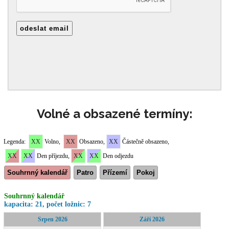
Volné a obsazené termíny: