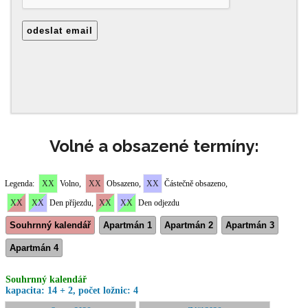
Volné a obsazené termíny: