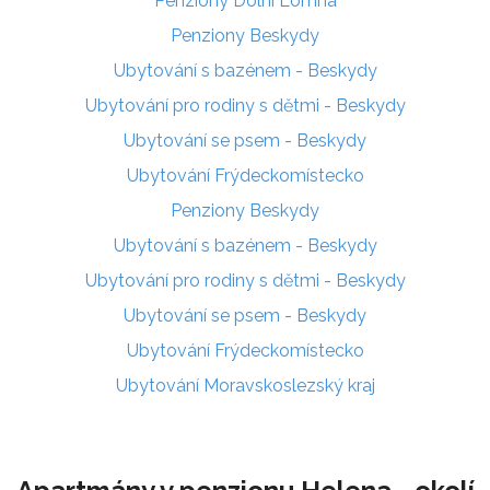
Penziony Dolní Lomná
Penziony Beskydy
Ubytování s bazénem - Beskydy
Ubytování pro rodiny s dětmi - Beskydy
Ubytování se psem - Beskydy
Ubytování Frýdeckomístecko
Penziony Beskydy
Ubytování s bazénem - Beskydy
Ubytování pro rodiny s dětmi - Beskydy
Ubytování se psem - Beskydy
Ubytování Frýdeckomístecko
Ubytování Moravskoslezský kraj