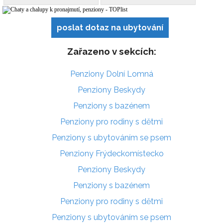
poslat dotaz na ubytování
Zařazeno v sekcích:
Penziony Dolní Lomná
Penziony Beskydy
Penziony s bazénem
Penziony pro rodiny s dětmi
Penziony s ubytováním se psem
Penziony Frýdeckomístecko
Penziony Beskydy
Penziony s bazénem
Penziony pro rodiny s dětmi
Penziony s ubytováním se psem