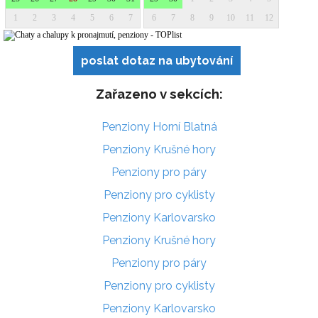
poslat dotaz na ubytování
Zařazeno v sekcích:
Penziony Horní Blatná
Penziony Krušné hory
Penziony pro páry
Penziony pro cyklisty
Penziony Karlovarsko
Penziony Krušné hory
Penziony pro páry
Penziony pro cyklisty
Penziony Karlovarsko