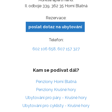
II. odboje 339, 362 35 Horní Blatná
Rezervace:
poslat dotaz na ubytování
Telefon:
602 106 658, 607 157 327
Kam se podívat dál?
Penziony Horní Blatná
Penziony Krušné hory
Ubytování pro páry - Krušné hory
Ubytování pro cyklisty - Krušné hory