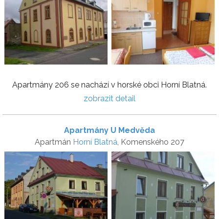
Apartmány 206 se nachází v horské obci Horní Blatná.
zobrazit detail
Apartmány U Medvěda
Apartmán
Horní Blatná
, Komenského 207