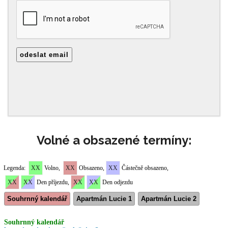
Volné a obsazené termíny: