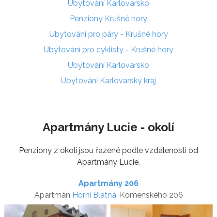
Ubytování Karlovarsko
Penziony Krušné hory
Ubytování pro páry - Krušné hory
Ubytování pro cyklisty - Krušné hory
Ubytování Karlovarsko
Ubytování Karlovarský kraj
Apartmány Lucie - okolí
Penziony z okolí jsou řazené podle vzdálenosti od
Apartmány Lucie.
Apartmány 206
Apartmán
Horní Blatná
, Komenského 206