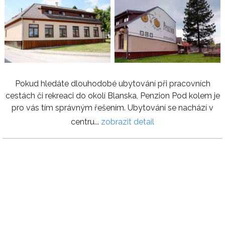
Pokud hledáte dlouhodobé ubytování při pracovních
cestách či rekreaci do okolí Blanska, Penzion Pod kolem je
pro vás tím správným řešením. Ubytování se nachází v
centru...
zobrazit detail