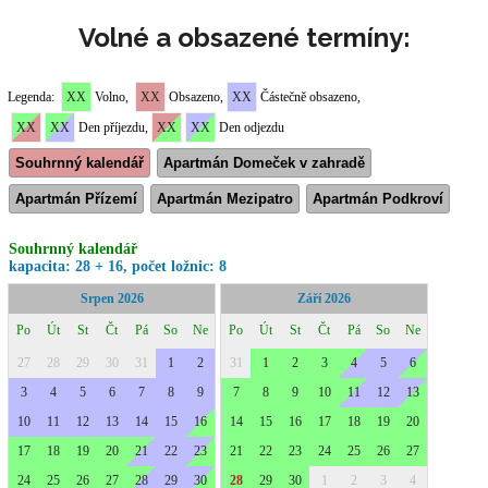
Volné a obsazené termíny: