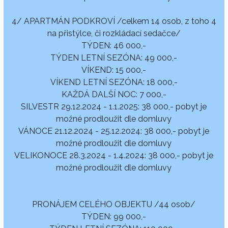
4/ APARTMÁN PODKROVÍ /celkem 14 osob, z toho 4
na přistýlce, či rozkládací sedačce/
TÝDEN: 46 000,-
TÝDEN LETNÍ SEZÓNA: 49 000,-
VÍKEND: 15 000,-
VÍKEND LETNÍ SEZÓNA: 18 000,-
KAŽDÁ DALŠÍ NOC: 7 000,-
SILVESTR 29.12.2024 - 1.1.2025: 38 000,- pobyt je
možné prodloužit dle domluvy
VÁNOCE 21.12.2024 - 25.12.2024: 38 000,- pobyt je
možné prodloužit dle domluvy
VELIKONOCE 28.3.2024 - 1.4.2024: 38 000,- pobyt je
možné prodloužit dle domluvy
PRONÁJEM CELÉHO OBJEKTU /44 osob/
TÝDEN: 99 000,-