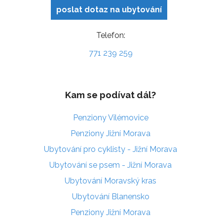
poslat dotaz na ubytování
Telefon:
771 239 259
Kam se podívat dál?
Penziony Vilémovice
Penziony Jižní Morava
Ubytování pro cyklisty - Jižní Morava
Ubytování se psem - Jižní Morava
Ubytování Moravský kras
Ubytování Blanensko
Penziony Jižní Morava