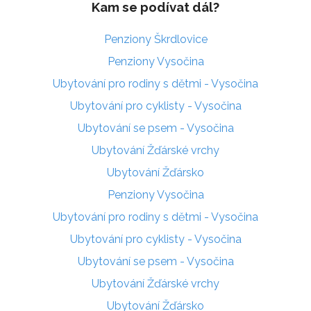
Kam se podívat dál?
Penziony Škrdlovice
Penziony Vysočina
Ubytování pro rodiny s dětmi - Vysočina
Ubytování pro cyklisty - Vysočina
Ubytování se psem - Vysočina
Ubytování Žďárské vrchy
Ubytování Žďársko
Penziony Vysočina
Ubytování pro rodiny s dětmi - Vysočina
Ubytování pro cyklisty - Vysočina
Ubytování se psem - Vysočina
Ubytování Žďárské vrchy
Ubytování Žďársko