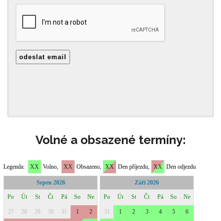
Volné a obsazené termíny: