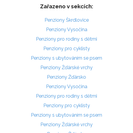
Zařazeno v sekcích:
Penziony Škrdlovice
Penziony Vysočina
Penziony pro rodiny s dětmi
Penziony pro cyklisty
Penziony s ubytováním se psem
Penziony Žďárské vrchy
Penziony Žďársko
Penziony Vysočina
Penziony pro rodiny s dětmi
Penziony pro cyklisty
Penziony s ubytováním se psem
Penziony Žďárské vrchy