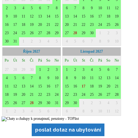
poslat dotaz na ubytování