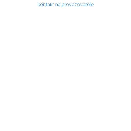
kontakt na provozovatele