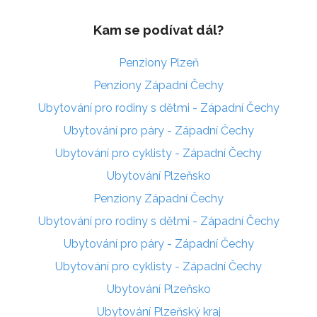
Kam se podívat dál?
Penziony Plzeň
Penziony Západní Čechy
Ubytování pro rodiny s dětmi - Západní Čechy
Ubytování pro páry - Západní Čechy
Ubytování pro cyklisty - Západní Čechy
Ubytování Plzeňsko
Penziony Západní Čechy
Ubytování pro rodiny s dětmi - Západní Čechy
Ubytování pro páry - Západní Čechy
Ubytování pro cyklisty - Západní Čechy
Ubytování Plzeňsko
Ubytování Plzeňský kraj