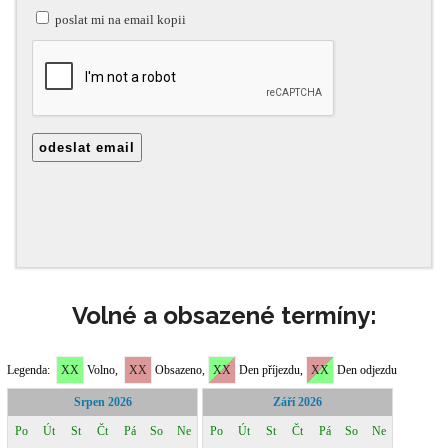
Volné a obsazené termíny: