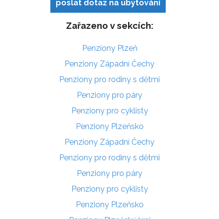
poslat dotaz na ubytování
Zařazeno v sekcích:
Penziony Plzeň
Penziony Západní Čechy
Penziony pro rodiny s dětmi
Penziony pro páry
Penziony pro cyklisty
Penziony Plzeňsko
Penziony Západní Čechy
Penziony pro rodiny s dětmi
Penziony pro páry
Penziony pro cyklisty
Penziony Plzeňsko