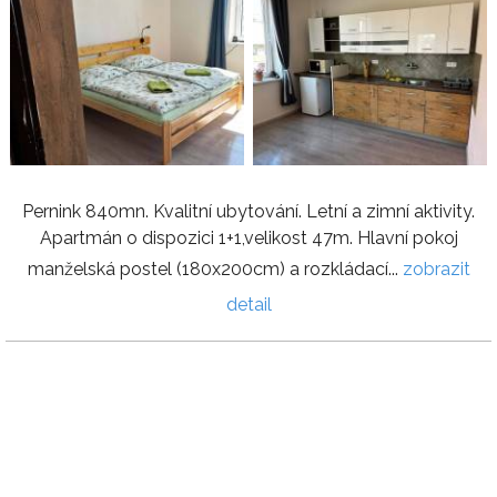
Pernink 840mn. Kvalitní ubytování. Letní a zimní aktivity.
Apartmán o dispozici 1+1,velikost 47m. Hlavní pokoj
manželská postel (180x200cm) a rozkládací...
zobrazit
detail