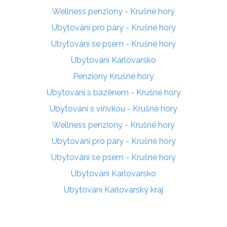
Wellness penziony - Krušné hory
Ubytování pro páry - Krušné hory
Ubytování se psem - Krušné hory
Ubytování Karlovarsko
Penziony Krušné hory
Ubytování s bazénem - Krušné hory
Ubytování s vířivkou - Krušné hory
Wellness penziony - Krušné hory
Ubytování pro páry - Krušné hory
Ubytování se psem - Krušné hory
Ubytování Karlovarsko
Ubytování Karlovarský kraj