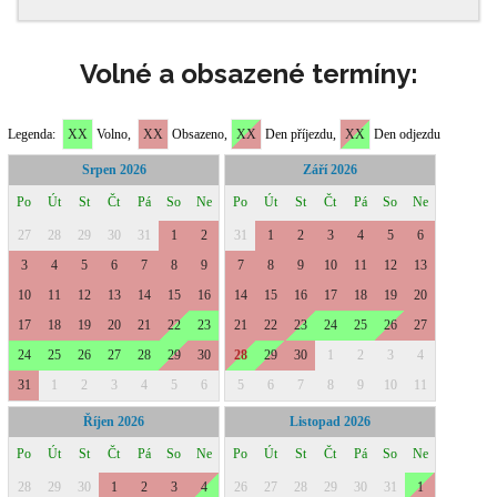
Volné a obsazené termíny: