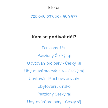
Telefon:
728 046 037, 604 569 577
Kam se podívat dál?
Penziony Jičín
Penziony Český ráj
Ubytování pro páry - Český ráj
Ubytování pro cyklisty - Český ráj
Ubytování Prachovské skály
Ubytování Jičínsko
Penziony Český ráj
Ubytování pro páry - Český ráj