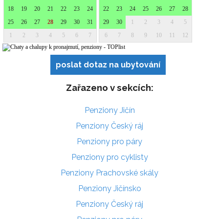
poslat dotaz na ubytování
Zařazeno v sekcích:
Penziony Jičín
Penziony Český ráj
Penziony pro páry
Penziony pro cyklisty
Penziony Prachovské skály
Penziony Jičínsko
Penziony Český ráj