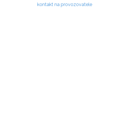
kontakt na provozovatele