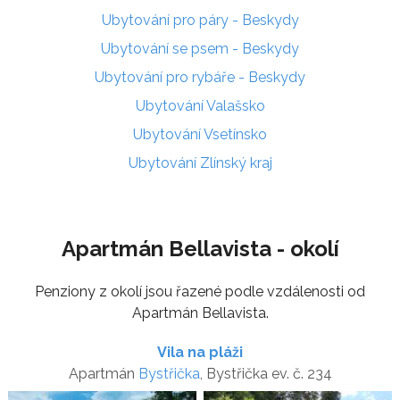
Ubytování pro páry - Beskydy
Ubytování se psem - Beskydy
Ubytování pro rybáře - Beskydy
Ubytování Valašsko
Ubytování Vsetínsko
Ubytování Zlínský kraj
Apartmán Bellavista - okolí
Penziony z okolí jsou řazené podle vzdálenosti od
Apartmán Bellavista.
Vila na pláži
Apartmán
Bystřička
, Bystřička ev. č. 234