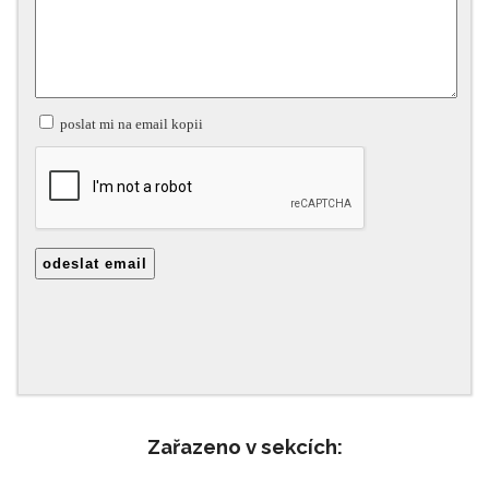
Zařazeno v sekcích: