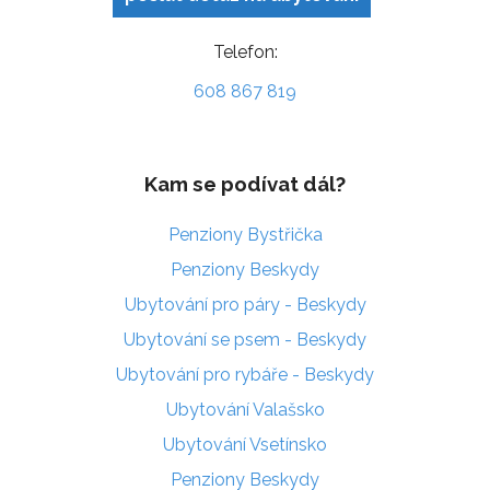
Telefon:
608 867 819
Kam se podívat dál?
Penziony Bystřička
Penziony Beskydy
Ubytování pro páry - Beskydy
Ubytování se psem - Beskydy
Ubytování pro rybáře - Beskydy
Ubytování Valašsko
Ubytování Vsetínsko
Penziony Beskydy