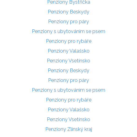
Penziony Bystřička
Penziony Beskydy
Penziony pro páry
Penziony s ubytováním se psem
Penziony pro rybáře
Penziony Valašsko
Penziony Vsetínsko
Penziony Beskydy
Penziony pro páry
Penziony s ubytováním se psem
Penziony pro rybáře
Penziony Valašsko
Penziony Vsetínsko
Penziony Zlínský kraj